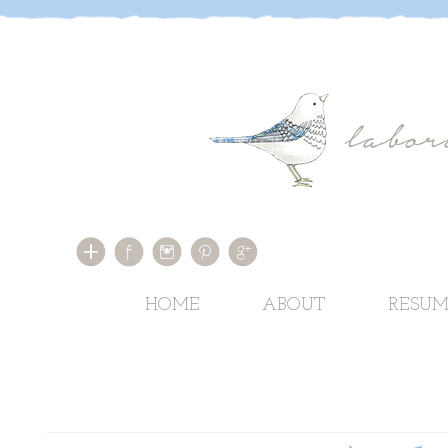
HOME
ABOUT
RESUM