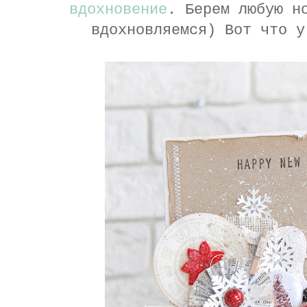
вдохновение
. Берем любую н
вдохновляемся) Вот что у