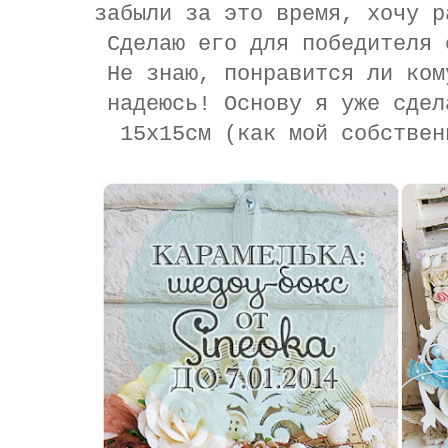
забыли за это время, хочу р
Сделаю его для победителя 
Не знаю, понравится ли ком
надеюсь! Основу я уже сдел
15х15см (как мой собстве