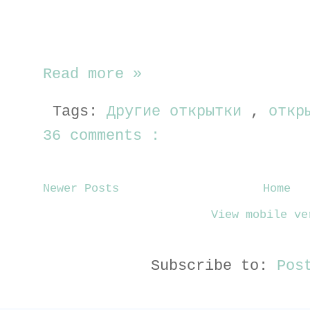
Read more »
Tags:
Другие открытки
,
откр
36 comments :
Newer Posts
Home
View mobile ve
Subscribe to:
Pos