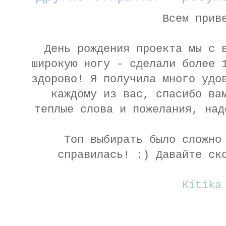
Всем прив
День рождения проекта мы с 
широкую ногу - сделали более 
здорово! Я получила много удо
каждому из вас, спасибо ва
теплые слова и пожелания, над
Топ выбирать было сложно
справилась! :) Давайте ск
Kitika