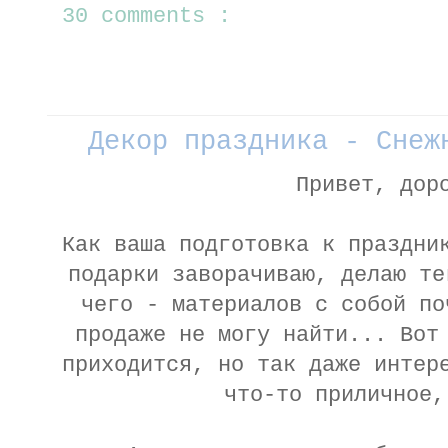
30 comments :
Декор праздника - Снеж
Привет, дор
Как ваша подготовка к праздни
подарки заворачиваю, делаю те
чего - материалов с собой по
продаже не могу найти... Вот
приходится, но так даже интер
что-то приличное,